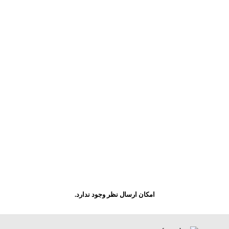
امکان ارسال نظر وجود ندارد.