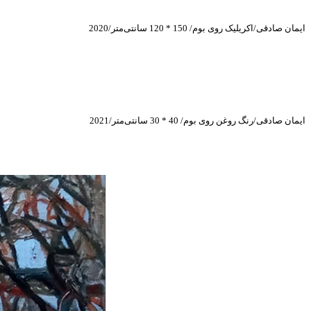
ایمان صادقی/اکریلیک روی بوم/ 150 * 120 سانتی‌متر/2020
ایمان صادقی/رنگ روغن روی بوم/ 40 * 30 سانتی‌متر/2021