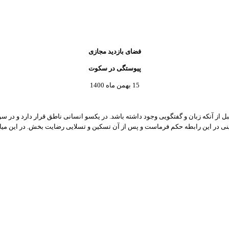
فضای بازدید مجازی
پیوستگی در سکوت
15 بهمن ماه 1400
 از آنکه زبان و گفتگویی وجود داشته باشد. در یکسو انسانی ناطق قرار دارد و در سوی 
ینی در این رابطه حکم فرماست و پس از آن تسکین و تسلایی رضایت بخش. در این میان