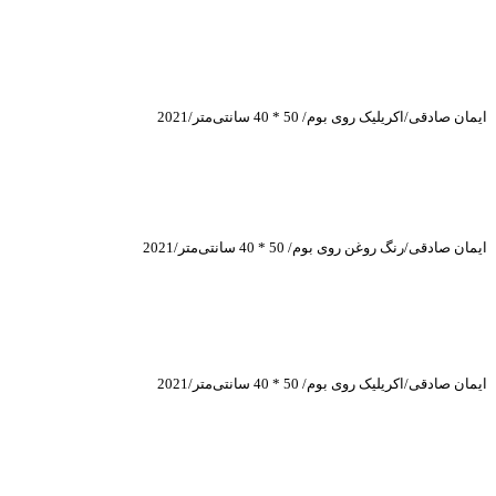
ایمان صادقی/اکریلیک روی بوم/ 50 * 40 سانتی‌متر/2021
ایمان صادقی/رنگ روغن روی بوم/ 50 * 40 سانتی‌متر/2021
ایمان صادقی/اکریلیک روی بوم/ 50 * 40 سانتی‌متر/2021