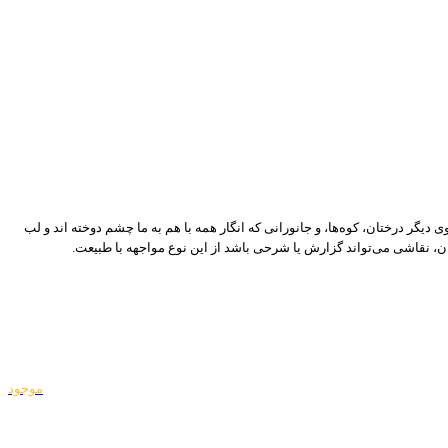
دیگر درختان، کوه‌ها، و جانورانی که انگار همه با هم به ما چشم دوخته اند و لب
، نقاشی می‌تواند گزارش یا شرحی باشد از این نوع مواجهه با طبیعت.
موجود