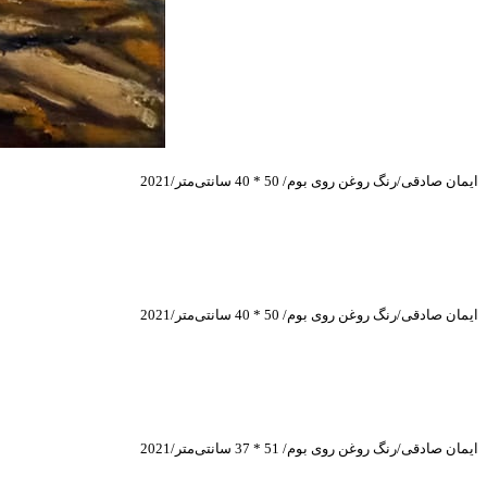
ایمان صادقی/رنگ روغن روی بوم/ 50 * 40 سانتی‌متر/2021
ایمان صادقی/رنگ روغن روی بوم/ 50 * 40 سانتی‌متر/2021
ایمان صادقی/رنگ روغن روی بوم/ 51 * 37 سانتی‌متر/2021