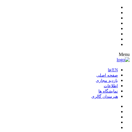
Menu
EN/فا
صفحه اصلی
بازدید مجازی
اطلاعات
نمایشگاه ها
هنرمندان گالری