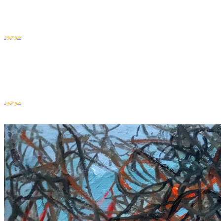
موجود
موجود