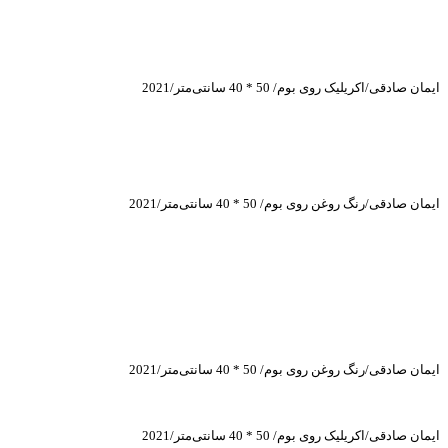
ایمان صادقی/اکریلیک روی بوم/ 50 * 40 سانتی‌متر/2021
ایمان صادقی/رنگ روغن روی بوم/ 50 * 40 سانتی‌متر/2021
ایمان صادقی/رنگ روغن روی بوم/ 50 * 40 سانتی‌متر/2021
ایمان صادقی/اکریلیک روی بوم/ 50 * 40 سانتی‌متر/2021