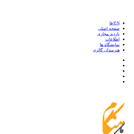
EN/فا
صفحه اصلی
بازدید مجازی
اطلاعات
نمایشگاه ها
هنرمندان گالری