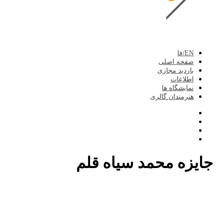
EN/فا
صفحه اصلی
بازدید مجازی
اطلاعات
نمایشگاه ها
هنرمندان گالری
جایزه محمد سیاه قلم