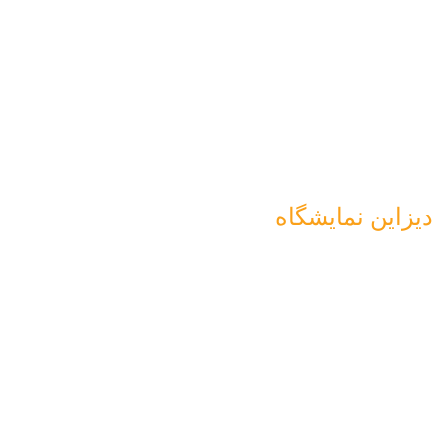
دیزاین نمایشگاه