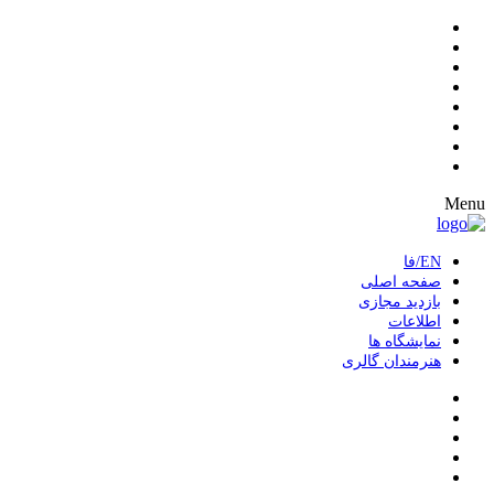
Menu
EN/فا
صفحه اصلی
بازدید مجازی
اطلاعات
نمایشگاه ها
هنرمندان گالری