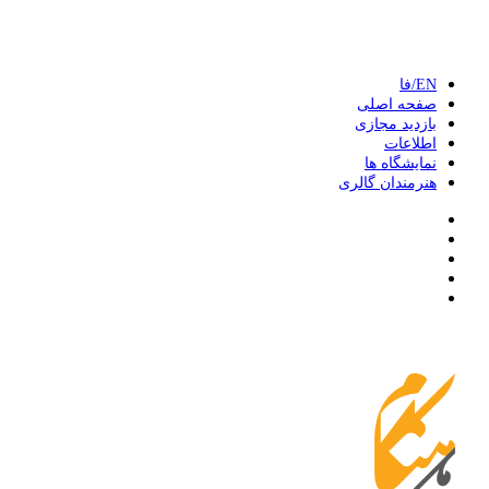
EN/فا
صفحه اصلی
بازدید مجازی
اطلاعات
نمایشگاه ها
هنرمندان گالری