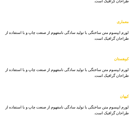
طراحان گرافیک است.
معماری
لورم ایپسوم متن ساختگی با تولید سادگی نامفهوم از صنعت چاپ و با استفاده از
طراحان گرافیک است.
کوهستان
لورم ایپسوم متن ساختگی با تولید سادگی نامفهوم از صنعت چاپ و با استفاده از
طراحان گرافیک است.
کیهان
لورم ایپسوم متن ساختگی با تولید سادگی نامفهوم از صنعت چاپ و با استفاده از
طراحان گرافیک است.