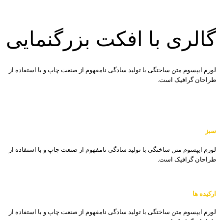
گالری با افکت بزرگنمایی
لورم ایپسوم متن ساختگی با تولید سادگی نامفهوم از صنعت چاپ و با استفاده از
طراحان گرافیک است.
سبز
لورم ایپسوم متن ساختگی با تولید سادگی نامفهوم از صنعت چاپ و با استفاده از
طراحان گرافیک است.
ارکیده ها
لورم ایپسوم متن ساختگی با تولید سادگی نامفهوم از صنعت چاپ و با استفاده از