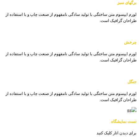
برگهای سبز
لورم ایپسوم متن ساختگی با تولید سادگی نامفهوم از صنعت چاپ و با استفاده از
طراحان گرافیک است.
چرخش
لورم ایپسوم متن ساختگی با تولید سادگی نامفهوم از صنعت چاپ و با استفاده از
طراحان گرافیک است.
جنگل
لورم ایپسوم متن ساختگی با تولید سادگی نامفهوم از صنعت چاپ و با استفاده از
طراحان گرافیک است.
تست نمایشگاه
برای دیدن اثار کلیک کنید