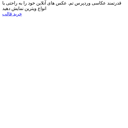
قدرتمند عکاسی وردپرس تم. عکس های آنلاین خود را به راحتی با
انواع ویترین نمایش دهید
خرید قالب