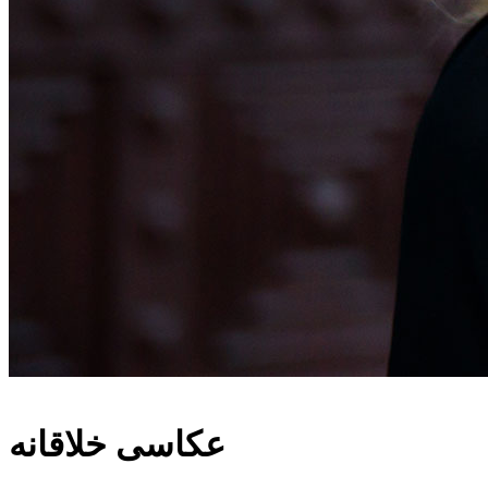
عکاسی خلاقانه