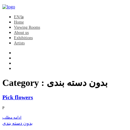
EN/فا
Home
Viewing Rooms
About us
Exhibitions
Artists
Category :
بدون دسته بندی
Pick flowers
P
ادامه مطلب
بدون دسته بندی