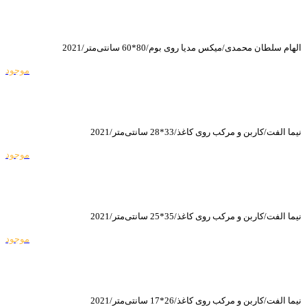
الهام سلطان محمدی/میکس مدیا روی بوم/80*60 سانتی‌متر/2021
موجود
نیما الفت/کاربن و مرکب روی کاغذ/33*28 سانتی‌متر/2021
موجود
نیما الفت/کاربن و مرکب روی کاغذ/35*25 سانتی‌متر/2021
موجود
نیما الفت/کاربن و مرکب روی کاغذ/26*17 سانتی‌متر/2021