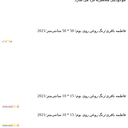
فاطمه باقری/رنگ روغن روی بوم/ 50 * 50 سانتی‌متر/2021
موجود
فاطمه باقری/رنگ روغن روی بوم/ 15 * 10 سانتی‌متر/2021
فروخته شد
فاطمه باقری/رنگ روغن روی بوم/ 15 * 10 سانتی‌متر/2021
فروخته شد