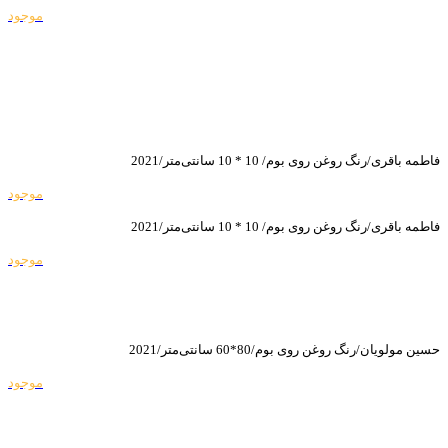
موجود
فاطمه باقری/رنگ روغن روی بوم/ 10 * 10 سانتی‌متر/2021
موجود
فاطمه باقری/رنگ روغن روی بوم/ 10 * 10 سانتی‌متر/2021
موجود
حسین مولویان/رنگ روغن روی بوم/80*60 سانتی‌متر/2021
موجود