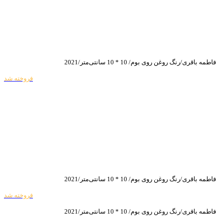
فاطمه باقری/رنگ روغن روی بوم/ 10 * 10 سانتی‌متر/2021
فروخته شد
فاطمه باقری/رنگ روغن روی بوم/ 10 * 10 سانتی‌متر/2021
فروخته شد
فاطمه باقری/رنگ روغن روی بوم/ 10 * 10 سانتی‌متر/2021