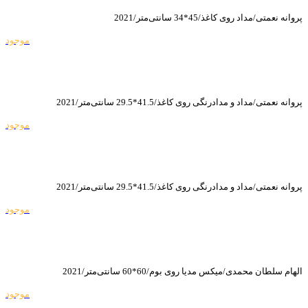
پروانه نعمتی/مداد روی کاغذ/45*34 سانتی‌متر/2021
موجود
پروانه نعمتی/مداد و مدادرنگی روی کاغذ/41.5*29.5 سانتی‌متر/2021
موجود
پروانه نعمتی/مداد و مدادرنگی روی کاغذ/41.5*29.5 سانتی‌متر/2021
موجود
الهام سلطان محمدی/میکس مدیا روی بوم/60*60 سانتی‌متر/2021
موجود