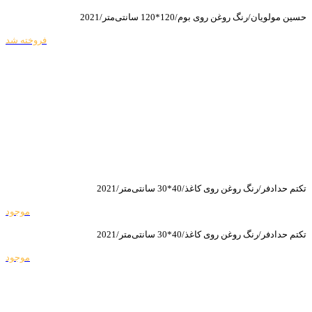
حسین مولویان/رنگ روغن روی بوم/120*120 سانتی‌متر/2021
فروخته شد
تکتم حدادفر/رنگ روغن روی کاغذ/40*30 سانتی‌متر/2021
موجود
تکتم حدادفر/رنگ روغن روی کاغذ/40*30 سانتی‌متر/2021
موجود