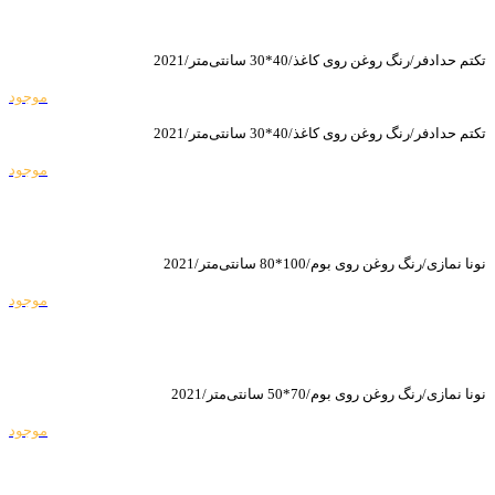
تکتم حدادفر/رنگ روغن روی کاغذ/40*30 سانتی‌متر/2021
موجود
تکتم حدادفر/رنگ روغن روی کاغذ/40*30 سانتی‌متر/2021
موجود
نونا نمازی/رنگ روغن روی بوم/100*80 سانتی‌متر/2021
موجود
نونا نمازی/رنگ روغن روی بوم/70*50 سانتی‌متر/2021
موجود