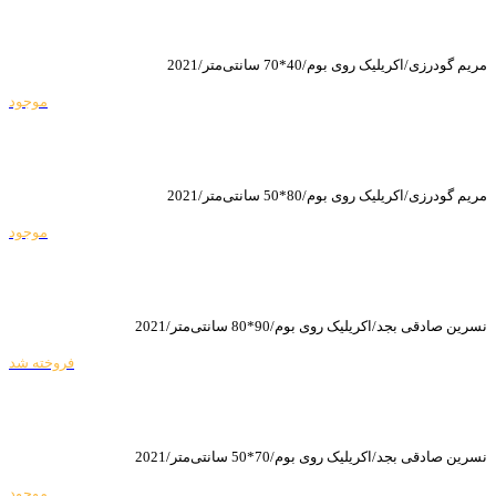
مریم گودرزی/اکریلیک روی بوم/40*70 سانتی‌متر/2021
موجود
مریم گودرزی/اکریلیک روی بوم/80*50 سانتی‌متر/2021
موجود
نسرین صادقی بجد/اکریلیک روی بوم/90*80 سانتی‌متر/2021
فروخته شد
نسرین صادقی بجد/اکریلیک روی بوم/70*50 سانتی‌متر/2021
موجود