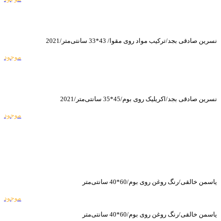
نسرین صادقی بجد/ترکیب مواد روی مقوا/ 43*33 سانتی‌متر/2021
موجود
نسرین صادقی بجد/اکریلیک روی بوم/45*35 سانتی‌متر/2021
موجود
یاسمن خالقی/رنگ روغن روی بوم/60*40 سانتی‌متر
موجود
یاسمن خالقی/رنگ روغن روی بوم/60*40 سانتی‌متر