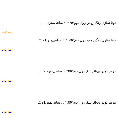
نونا نمازی/رنگ روغن روی بوم/70*50 سانتی‌متر/2021
موجود
نونا نمازی/رنگ روغن روی بوم/100*70 سانتی‌متر/2021
موجود
مریم گودرزی/اکریلیک روی بوم/80*60 سانتی‌متر/2021
موجود
مریم گودرزی/اکریلیک روی بوم/100*70 سانتی‌متر/2021
موجود