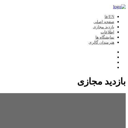
EN/فا
صفحه اصلی
بازدید مجازی
اطلاعات
نمایشگاه ها
هنرمندان گالری
بازدید مجازی