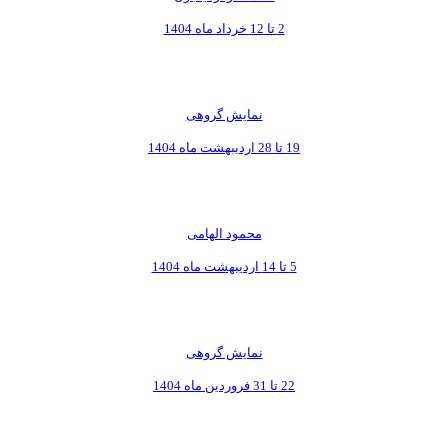
2 تا 12 خرداد ماه 1404
نمایش گروهی
19 تا 28 اردیبهشت ماه 1404
محمود الهامی
5 تا 14 اردیبهشت ماه 1404
نمایش گروهی
22 تا 31 فروردین ماه 1404