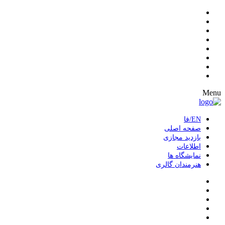
Menu
EN/فا
صفحه اصلی
بازدید مجازی
اطلاعات
نمایشگاه ها
هنرمندان گالری