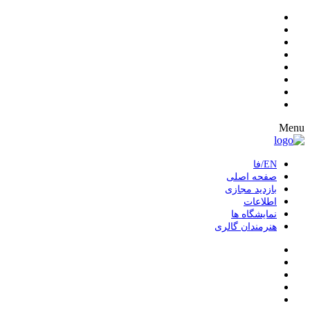
Menu
EN/فا
صفحه اصلی
بازدید مجازی
اطلاعات
نمایشگاه ها
هنرمندان گالری