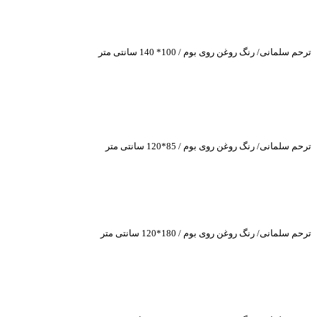
ترحم سلمانی/ رنگ روغن روی بوم / 100* 140 سانتی متر
ترحم سلمانی/ رنگ روغن روی بوم / 85*120 سانتی متر
ترحم سلمانی/ رنگ روغن روی بوم / 180*120 سانتی متر