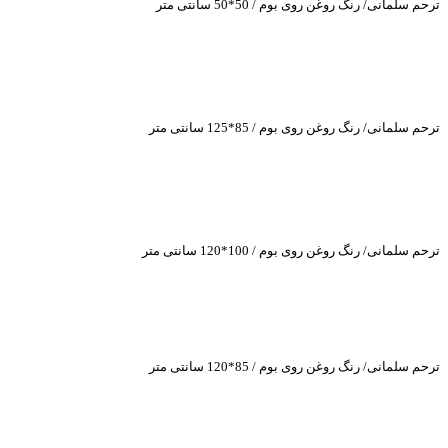
ترحم سلمانی/ رنگ روغن روی بوم / 50*50 سانتی متر
ترحم سلمانی/ رنگ روغن روی بوم / 85*125 سانتی متر
ترحم سلمانی/ رنگ روغن روی بوم / 100*120 سانتی متر
ترحم سلمانی/ رنگ روغن روی بوم / 85*120 سانتی متر