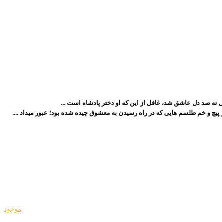
موجود