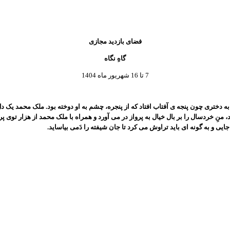
فضای بازدید مجازی
گاهِ نگاه
7 تا 16 شهریور ماه 1404