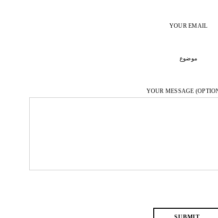
YOUR EMAIL
موضوع
YOUR MESSAGE (OPTIO