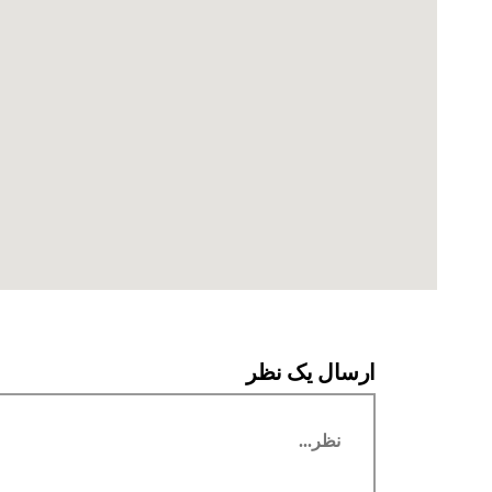
ارسال یک نظر
دیدگاه