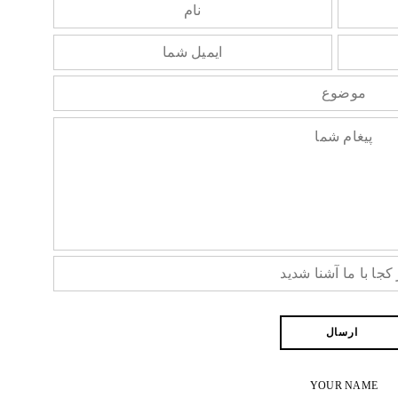
YOUR NAME