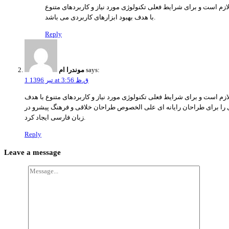
ازم است و برای شرایط فعلی تکنولوژی مورد نیاز و کاربردهای متنوع
با هدف بهبود ابزارهای کاربردی می باشد.
Reply
says:
موندرا ام
1 تیر 1396 at 3:56 ق.ظ
ازم است و برای شرایط فعلی تکنولوژی مورد نیاز و کاربردهای متنوع با هدف
ی را برای طراحان رایانه ای علی الخصوص طراحان خلاقی و فرهنگ پیشرو در
زبان فارسی ایجاد کرد.
Reply
Leave a message