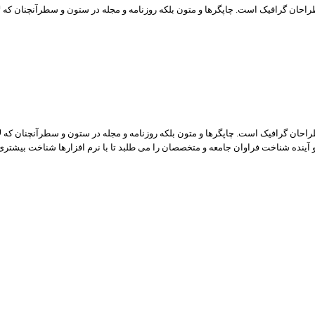
راحان گرافیک است. چاپگرها و متون بلکه روزنامه و مجله در ستون و سطرآنچنان که ل
راحان گرافیک است. چاپگرها و متون بلکه روزنامه و مجله در ستون و سطرآنچنان که ل
 آینده شناخت فراوان جامعه و متخصصان را می طلبد تا با نرم افزارها شناخت بیشتر