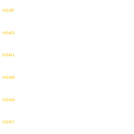
#11397
#11422
#11421
#11420
#11419
#11417