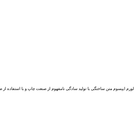
لورم ایپسوم متن ساختگی با تولید سادگی نامفهوم از صنعت چاپ و با استفاده از ط