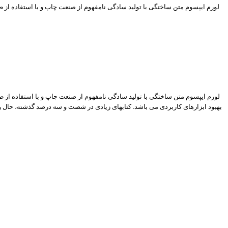
لورم ایپسوم متن ساختگی با تولید سادگی نامفهوم از صنعت چاپ و با استفاده از ط
لورم ایپسوم متن ساختگی با تولید سادگی نامفهوم از صنعت چاپ و با استفاده از ط
بهبود ابزارهای کاربردی می باشد. کتابهای زیادی در شصت و سه درصد گذشته، حال و