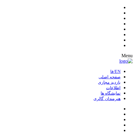
Menu
EN/فا
صفحه اصلی
بازدید مجازی
اطلاعات
نمایشگاه ها
هنرمندان گالری